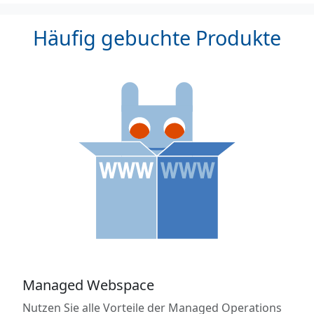
Häufig gebuchte Produkte
Managed Webspace
Nutzen Sie alle Vorteile der Managed Operations