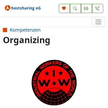
Kompetenzen
Organizing