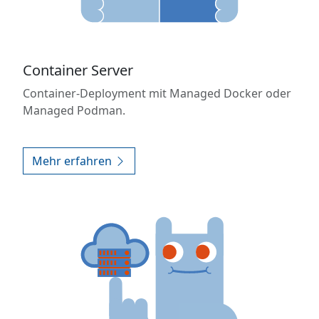
Container Server
Container-Deployment mit Managed Docker oder
Managed Podman.
Mehr erfahren