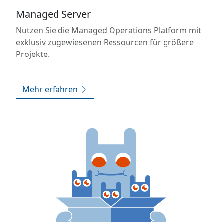
Managed Server
Nutzen Sie die Managed Operations Platform mit
exklusiv zugewiesenen Ressourcen für größere
Projekte.
Mehr erfahren