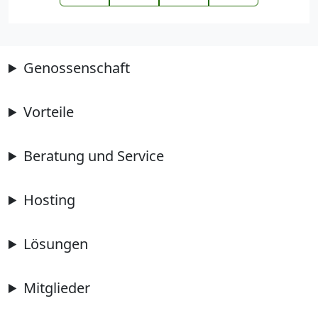
Genossenschaft
Vorteile
Beratung und Service
Hosting
Lösungen
Mitglieder