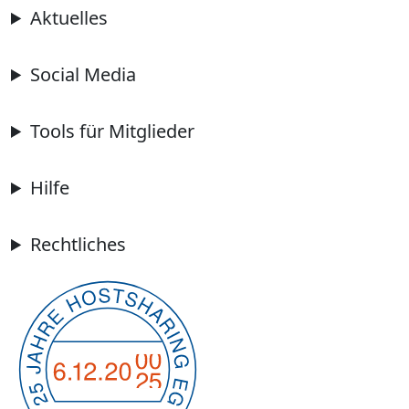
Aktuelles
Social Media
Tools für Mitglieder
Hilfe
Rechtliches