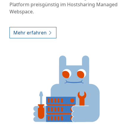
Platform preisgünstig im Hostsharing Managed
Webspace.
Mehr erfahren