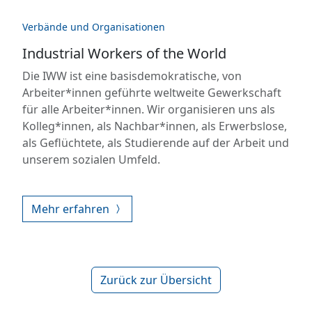
Verbände und Organisationen
Industrial Workers of the World
Die IWW ist eine basisdemokratische, von
Arbeiter*innen geführte weltweite Gewerkschaft
für alle Arbeiter*innen. Wir organisieren uns als
Kolleg*innen, als Nachbar*innen, als Erwerbslose,
als Geflüchtete, als Studierende auf der Arbeit und
unserem sozialen Umfeld.
Mehr erfahren
Zurück zur Übersicht