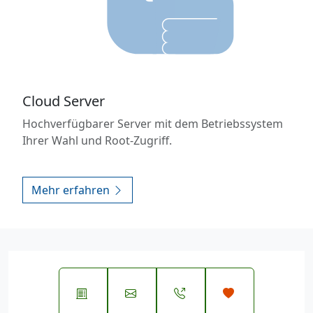
Cloud Server
Hochverfügbarer Server mit dem Betriebssystem
Ihrer Wahl und Root-Zugriff.
Mehr erfahren