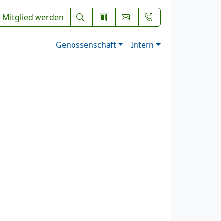
Mitglied werden
Genossenschaft
Intern