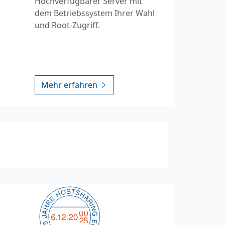
Hochverfügbarer Server mit
dem Betriebssystem Ihrer Wahl
und Root-Zugriff.
Mehr erfahren