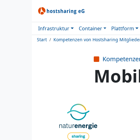
Infrastruktur
Container
Plattform
Start
Kompetenzen von Hostsharing Mitgliede
Kompetenze
Mobil