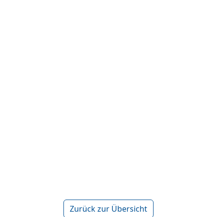
Zurück zur Übersicht