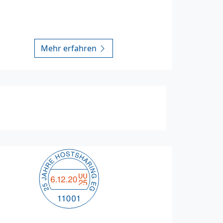
Mehr erfahren