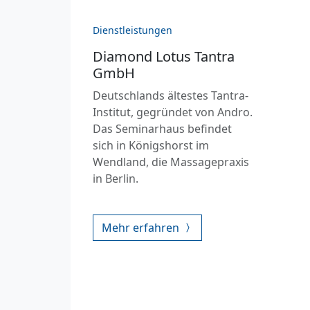
Dienstleistungen
Diamond Lotus Tantra
GmbH
Deutschlands ältestes Tantra-
Institut, gegründet von Andro.
Das Seminarhaus befindet
sich in Königshorst im
Wendland, die Massagepraxis
in Berlin.
Mehr erfahren