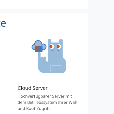
te
Cloud Server
Hochverfügbarer Server mit
dem Betriebssystem Ihrer Wahl
und Root-Zugriff.