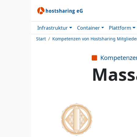
Infrastruktur
Container
Plattform
Start
Kompetenzen von Hostsharing Mitgliede
Kompetenze
Mass