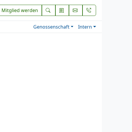
Mitglied werden
Genossenschaft
Intern