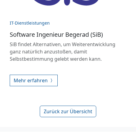
IT-Dienstleistungen
Software Ingenieur Begerad (SiB)
SiB findet Alternativen, um Weiterentwicklung
ganz natürlich anzustoßen, damit
Selbstbestimmung gelebt werden kann.
Mehr erfahren
Zurück zur Übersicht