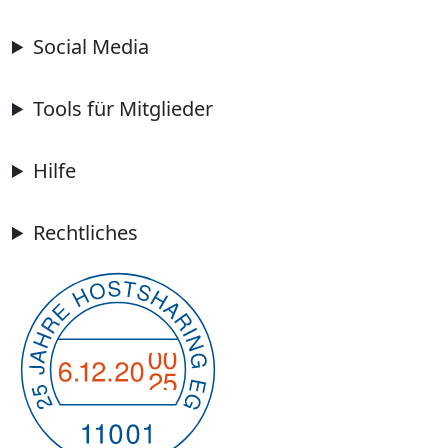
Social Media
Tools für Mitglieder
Hilfe
Rechtliches