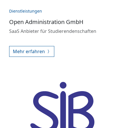
Dienstleistungen
Open Administration GmbH
SaaS Anbieter für Studierendenschaften
Mehr erfahren