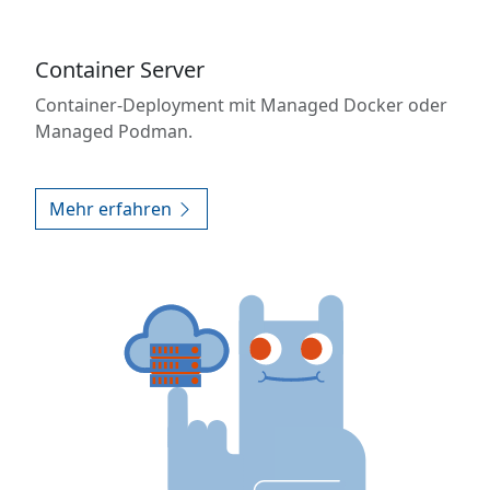
Container Server
Container-Deployment mit Managed Docker oder
Managed Podman.
Mehr erfahren