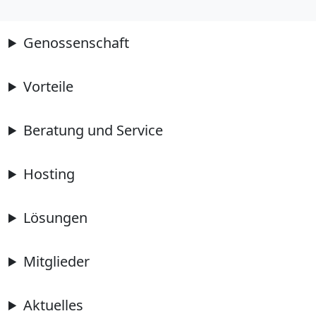
Genossenschaft
Vorteile
Beratung und Service
Hosting
Lösungen
Mitglieder
Aktuelles