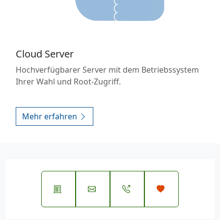
Cloud Server
Hochverfügbarer Server mit dem Betriebssystem
Ihrer Wahl und Root-Zugriff.
Mehr erfahren