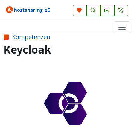
Kompetenzen
Keycloak