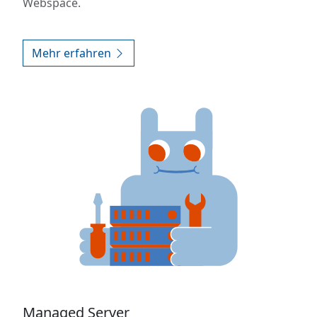
Webspace.
Mehr erfahren
Managed Server