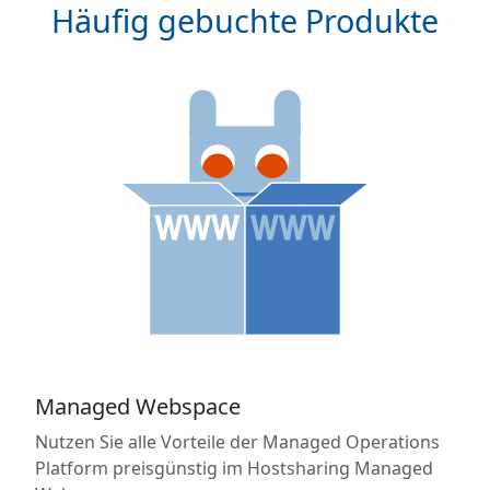
Häufig gebuchte Produkte
Managed Webspace
Nutzen Sie alle Vorteile der Managed Operations
Platform preisgünstig im Hostsharing Managed