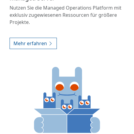
Nutzen Sie die Managed Operations Platform mit
exklusiv zugewiesenen Ressourcen für größere
Projekte.
Mehr erfahren