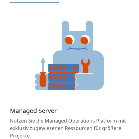
Managed Server
Nutzen Sie die Managed Operations Platform mit
exklusiv zugewiesenen Ressourcen für größere
Projekte.