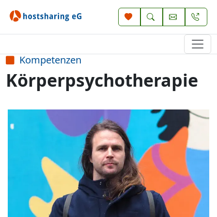
Kompetenzen
Körperpsychotherapie