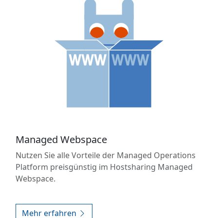
Managed Webspace
Nutzen Sie alle Vorteile der Managed Operations
Platform preisgünstig im Hostsharing Managed
Webspace.
Mehr erfahren