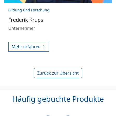
Bildung und Forschung
Frederik Krups
Unternehmer
Mehr erfahren
Zurück zur Übersicht
Häufig gebuchte Produkte