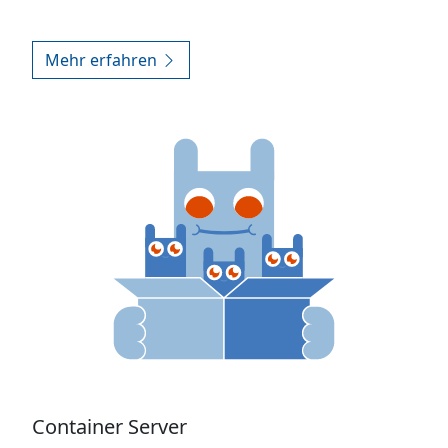
Mehr erfahren
Container Server