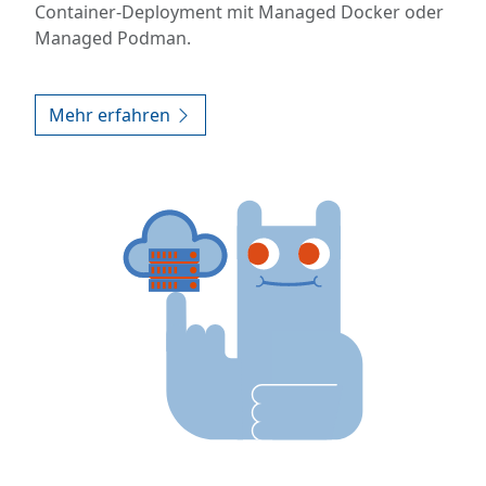
Container-Deployment mit Managed Docker oder
Managed Podman.
Mehr erfahren