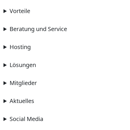
Vorteile
Beratung und Service
Hosting
Lösungen
Mitglieder
Aktuelles
Social Media