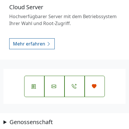
Cloud Server
Hochverfügbarer Server mit dem Betriebssystem
Ihrer Wahl und Root-Zugriff.
Mehr erfahren
Genossenschaft