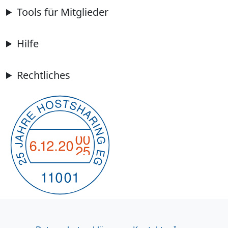
Tools für Mitglieder
Hilfe
Rechtliches