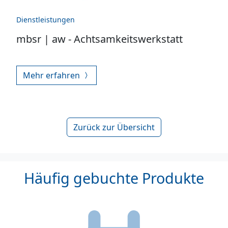
Dienstleistungen
mbsr | aw - Achtsamkeitswerkstatt
Mehr erfahren
Zurück zur Übersicht
Häufig gebuchte Produkte