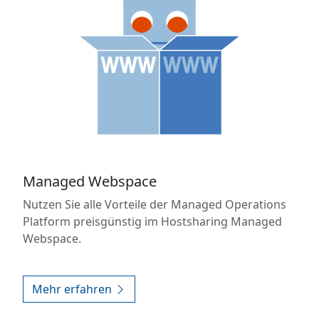
Managed Webspace
Nutzen Sie alle Vorteile der Managed Operations
Platform preisgünstig im Hostsharing Managed
Webspace.
Mehr erfahren