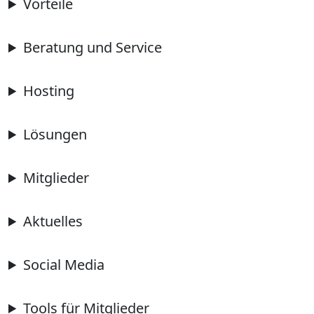
Vorteile
Beratung und Service
Hosting
Lösungen
Mitglieder
Aktuelles
Social Media
Tools für Mitglieder