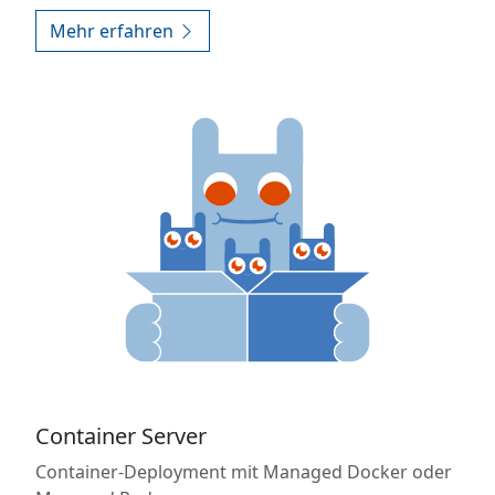
Mehr erfahren
Container Server
Container-Deployment mit Managed Docker oder