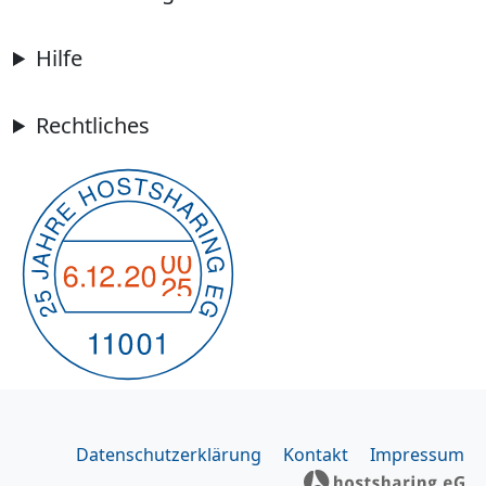
Hilfe
Rechtliches
Datenschutzerklärung
Kontakt
Impressum