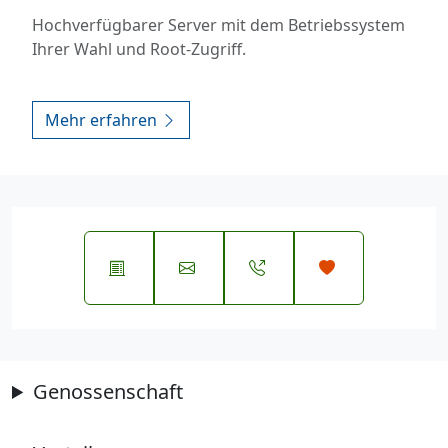
Hochverfügbarer Server mit dem Betriebssystem
Ihrer Wahl und Root-Zugriff.
Mehr erfahren
Genossenschaft