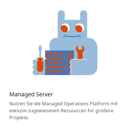
Managed Server
Nutzen Sie die Managed Operations Platform mit
exklusiv zugewiesenen Ressourcen für größere
Projekte.