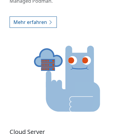
Managed Podman.
Mehr erfahren
Cloud Server