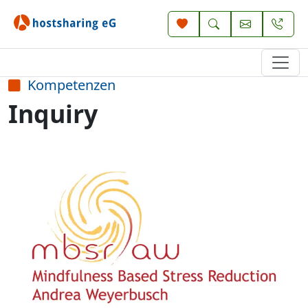
Kompetenzen
Inquiry