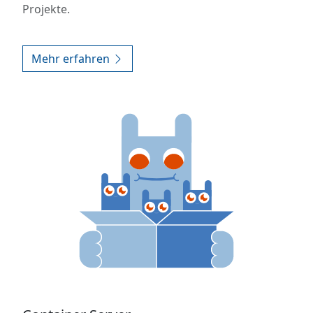
Projekte.
Mehr erfahren