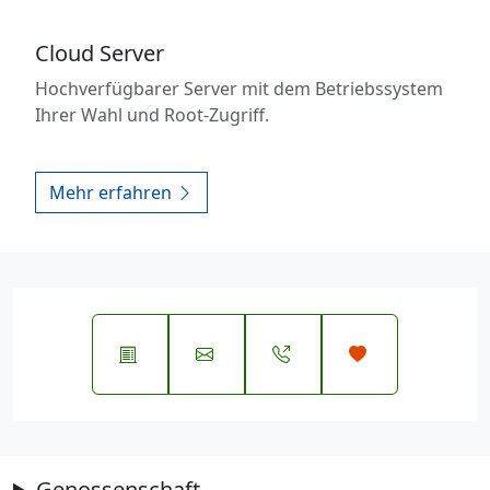
Cloud Server
Hochverfügbarer Server mit dem Betriebssystem
Ihrer Wahl und Root-Zugriff.
Mehr erfahren
Genossenschaft