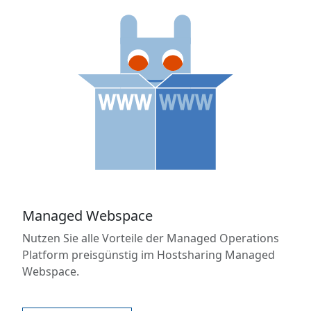
Managed Webspace
Nutzen Sie alle Vorteile der Managed Operations
Platform preisgünstig im Hostsharing Managed
Webspace.