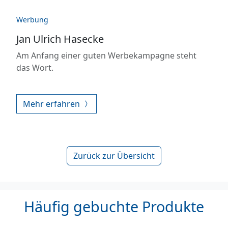
Werbung
Jan Ulrich Hasecke
Am Anfang einer guten Werbekampagne steht
das Wort.
Mehr erfahren
Zurück zur Übersicht
Häufig gebuchte Produkte