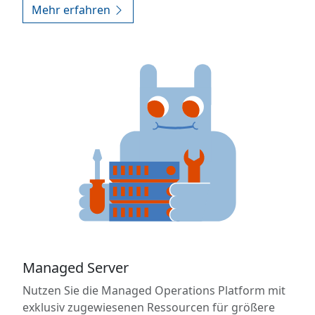
Mehr erfahren
Managed Server
Nutzen Sie die Managed Operations Platform mit
exklusiv zugewiesenen Ressourcen für größere