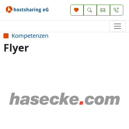
Kompetenzen
Flyer