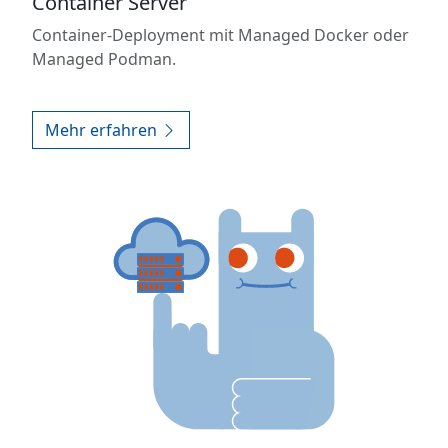
Container Server
Container-Deployment mit Managed Docker oder
Managed Podman.
Mehr erfahren