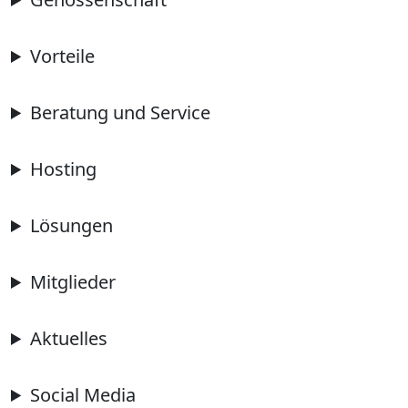
Vorteile
Beratung und Service
Hosting
Lösungen
Mitglieder
Aktuelles
Social Media