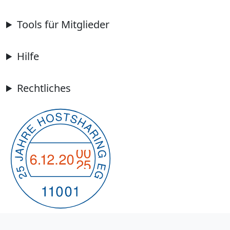
Tools für Mitglieder
Hilfe
Rechtliches