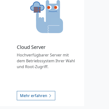
Cloud Server
Hochverfügbarer Server mit
dem Betriebssystem Ihrer Wahl
und Root-Zugriff.
Mehr erfahren