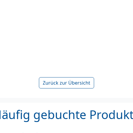
Zurück zur Übersicht
äufig gebuchte Produk