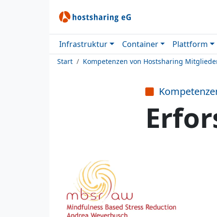
Infrastruktur
Container
Plattform
Start
Kompetenzen von Hostsharing Mitgliede
Kompetenze
Erfo