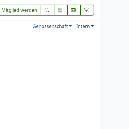
Mitglied werden
Genossenschaft
Intern