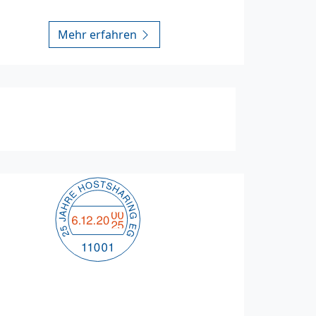
Mehr erfahren