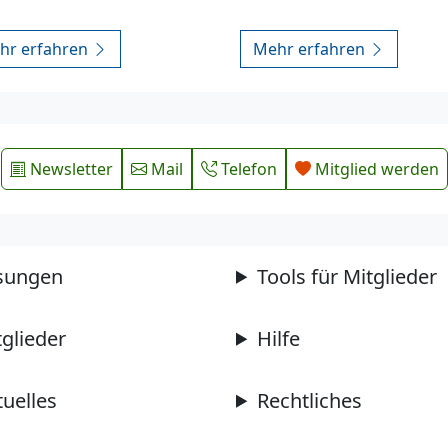
hr erfahren
Mehr erfahren
Newsletter
Mail
Telefon
Mitglied werden
sungen
Tools für Mitglieder
tglieder
Hilfe
tuelles
Rechtliches