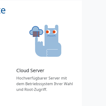
te
Cloud Server
Hochverfügbarer Server mit
dem Betriebssystem Ihrer Wahl
und Root-Zugriff.