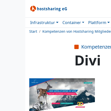
Infrastruktur
Container
Plattform
Start
Kompetenzen von Hostsharing Mitgliede
Kompetenze
Divi