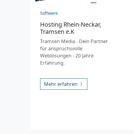
Software
Hosting Rhein-Neckar,
Tramsen e.K
Tramsen Media - Dein Partner
für anspruchsvolle
Weblösungen - 20 Jahre
Erfahrung.
Mehr erfahren