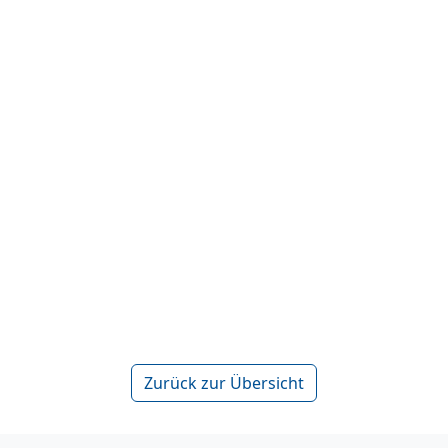
Zurück zur Übersicht