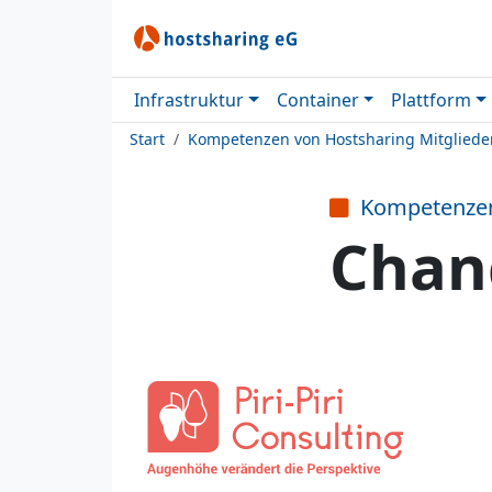
Infrastruktur
Container
Plattform
Start
Kompetenzen von Hostsharing Mitgliede
Kompetenze
Chan