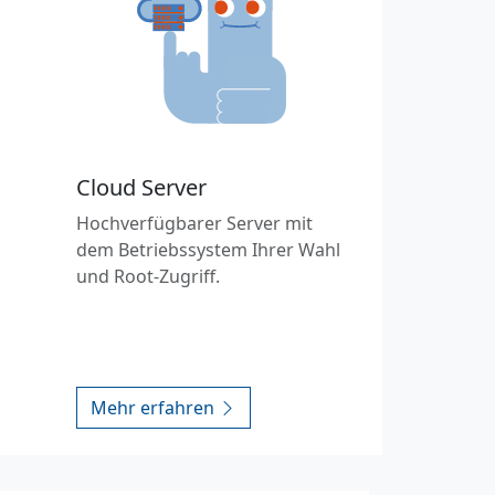
Cloud Server
Hochverfügbarer Server mit
dem Betriebssystem Ihrer Wahl
und Root-Zugriff.
Mehr erfahren