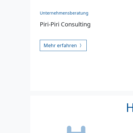
Unternehmensberatung
Piri-Piri Consulting
Mehr erfahren
H