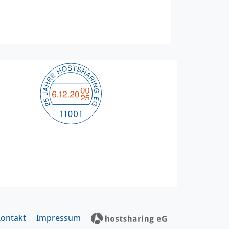
ontakt
Impressum