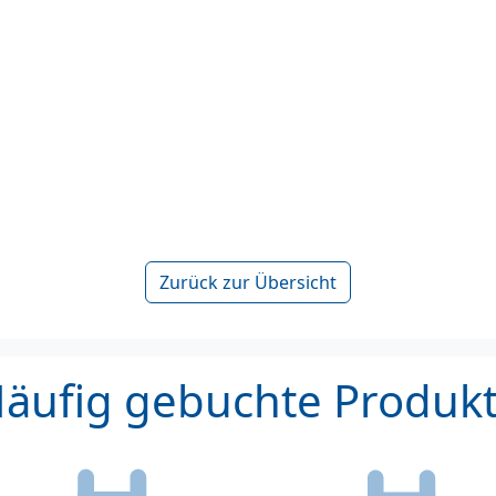
Zurück zur Übersicht
äufig gebuchte Produk