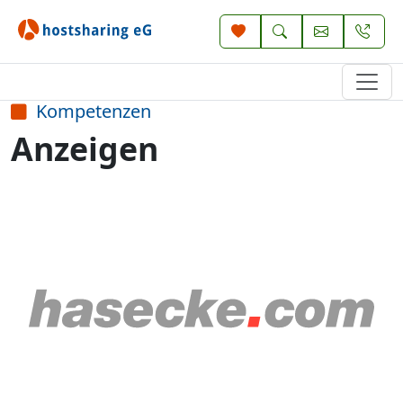
Kompetenzen
Anzeigen