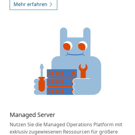
Mehr erfahren
Managed Server
Nutzen Sie die Managed Operations Platform mit
exklusiv zugewiesenen Ressourcen für größere