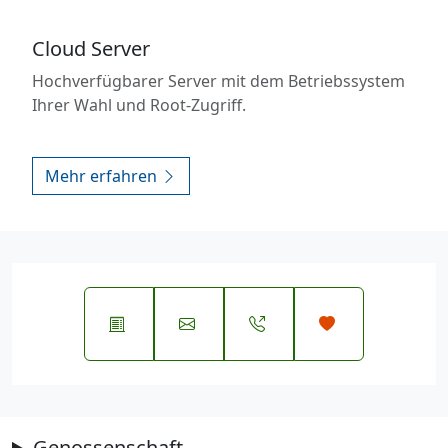
Cloud Server
Hochverfügbarer Server mit dem Betriebssystem
Ihrer Wahl und Root-Zugriff.
Mehr erfahren
Genossenschaft