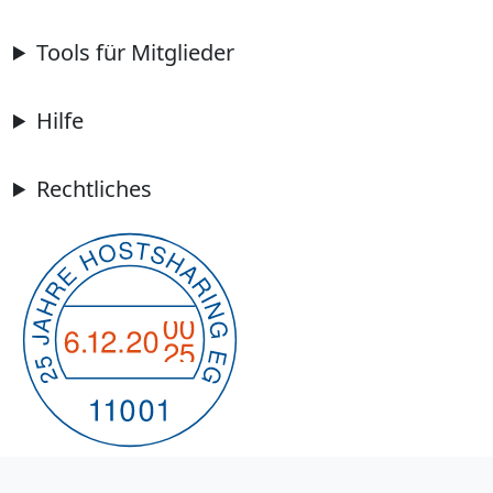
Tools für Mitglieder
Hilfe
Rechtliches