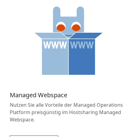
Managed Webspace
Nutzen Sie alle Vorteile der Managed Operations
Platform preisgünstig im Hostsharing Managed
Webspace.