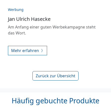
Werbung
Jan Ulrich Hasecke
Am Anfang einer guten Werbekampagne steht
das Wort.
Mehr erfahren
Zurück zur Übersicht
Häufig gebuchte Produkte