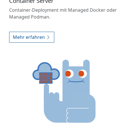
Container Server
Container-Deployment mit Managed Docker oder
Managed Podman.
Mehr erfahren