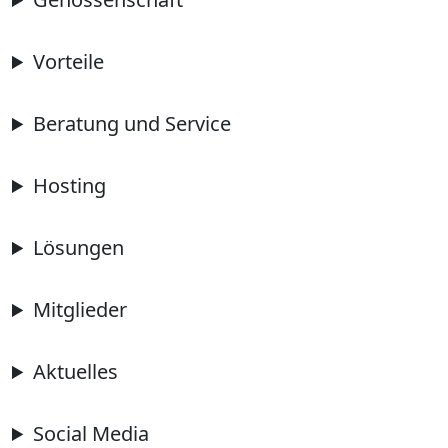
Vorteile
Beratung und Service
Hosting
Lösungen
Mitglieder
Aktuelles
Social Media