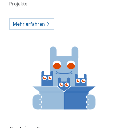
Projekte.
Mehr erfahren