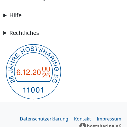
Hilfe
Rechtliches
Datenschutzerklärung
Kontakt
Impressum