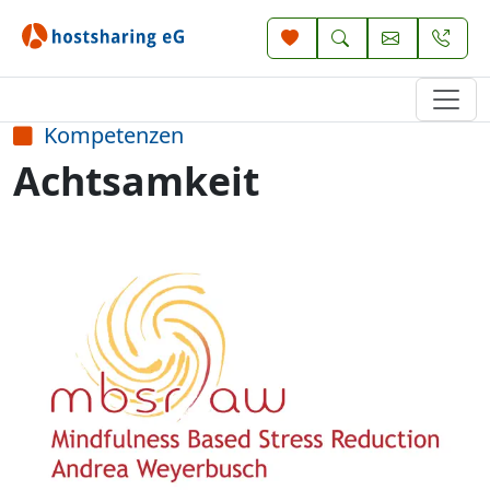
Kompetenzen
Achtsamkeit