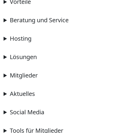
Vorteile
Beratung und Service
Hosting
Lösungen
Mitglieder
Aktuelles
Social Media
Tools für Mitglieder