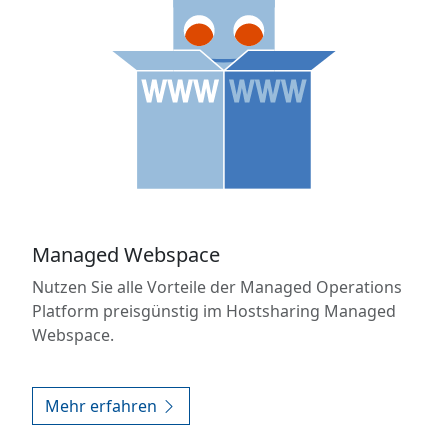
Managed Webspace
Nutzen Sie alle Vorteile der Managed Operations
Platform preisgünstig im Hostsharing Managed
Webspace.
Mehr erfahren