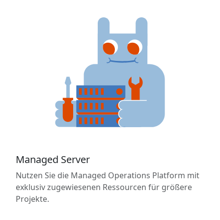
Managed Server
Nutzen Sie die Managed Operations Platform mit
exklusiv zugewiesenen Ressourcen für größere
Projekte.