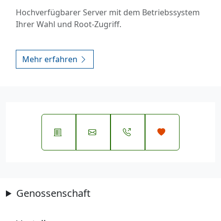
Hochverfügbarer Server mit dem Betriebssystem
Ihrer Wahl und Root-Zugriff.
Mehr erfahren
Genossenschaft