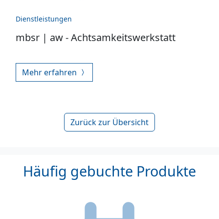
Dienstleistungen
mbsr | aw - Achtsamkeitswerkstatt
Mehr erfahren
Zurück zur Übersicht
Häufig gebuchte Produkte