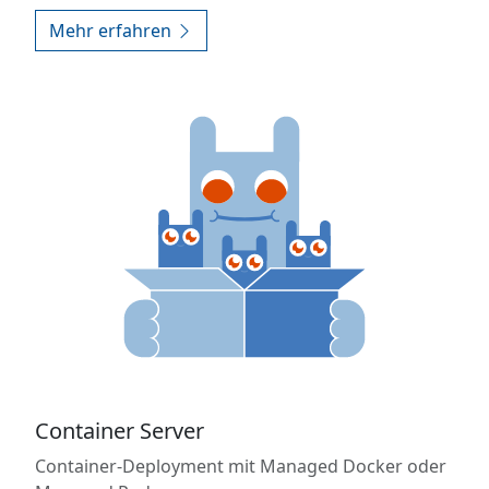
Mehr erfahren
Container Server
Container-Deployment mit Managed Docker oder