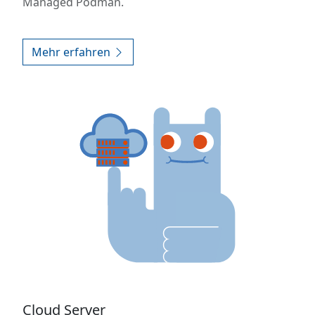
Managed Podman.
Mehr erfahren
Cloud Server